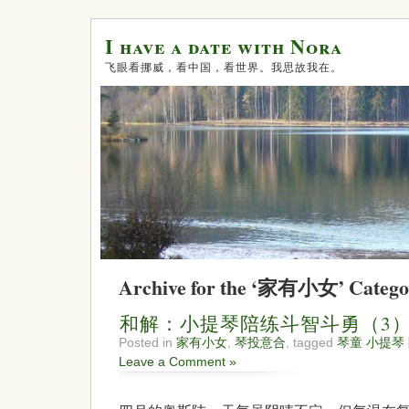
I have a date with Nora
飞眼看挪威，看中国，看世界。我思故我在。
Archive for the ‘家有小女’ Catego
和解：小提琴陪练斗智斗勇（3
Posted in
家有小女
,
琴投意合
, tagged
琴童 小提琴
Leave a Comment »